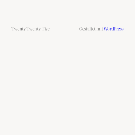
Twenty Twenty-Five
Gestaltet mit
WordPress