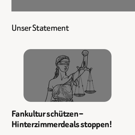
Unser Statement
Fankultur schützen –
Hinterzimmerdeals stoppen!